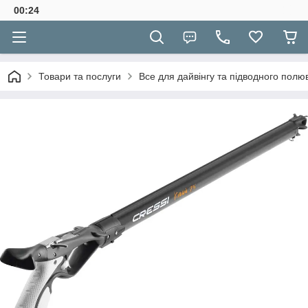
00:24
Товари та послуги
Все для дайвінгу та підводного полю