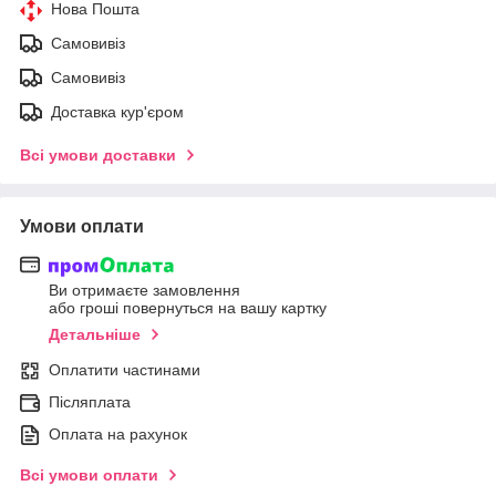
Нова Пошта
Самовивіз
Самовивіз
Доставка кур'єром
Всі умови доставки
Умови оплати
Ви отримаєте замовлення
або гроші повернуться на вашу картку
Детальніше
Оплатити частинами
Післяплата
Оплата на рахунок
Всі умови оплати