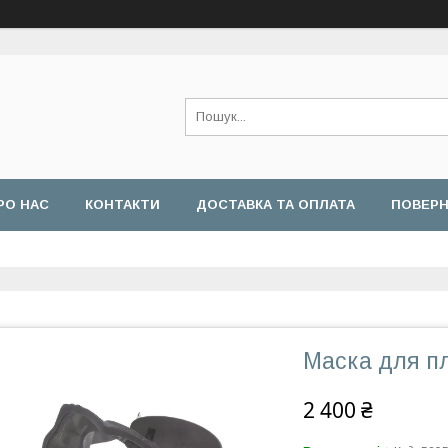
РО НАС
КОНТАКТИ
ДОСТАВКА ТА ОПЛАТА
ПОВЕРН
Маска для п
2 400 ₴