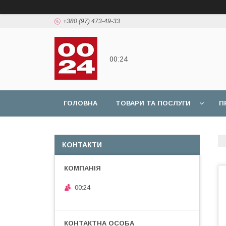
+380 (97) 473-49-33
00:24
ГОЛОВНА
ТОВАРИ ТА ПОСЛУГИ
П
КОНТАКТИ
00:24