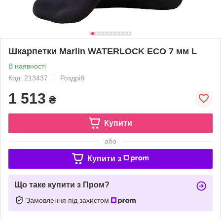
Шкарпетки Marlin WATERLOCK ECO 7 мм L
В наявності
Код: 213437
Роздріб
1 513
₴
Купити
або
Купити з
Що таке купити з Пром?
Замовлення під захистом