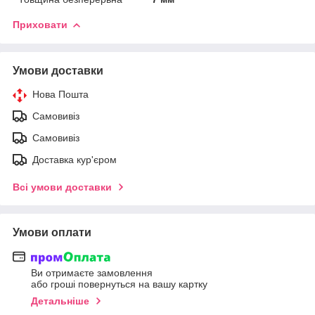
Приховати
Умови доставки
Нова Пошта
Самовивіз
Самовивіз
Доставка кур'єром
Всі умови доставки
Умови оплати
Ви отримаєте замовлення
або гроші повернуться на вашу картку
Детальніше