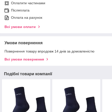
Оплатити частинами
Післяплата
Оплата на рахунок
Всі умови оплати
Умови повернення
Повернення товару впродовж 14 днів за домовленістю
Всі умови повернення
Подібні товари компанії