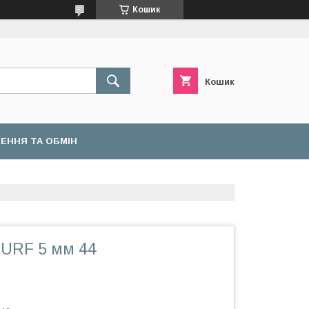
Кошик
Кошик
ЕННЯ ТА ОБМІН
SURF 5 мм 44