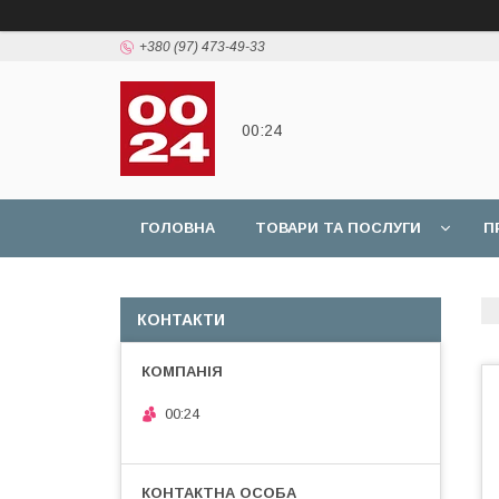
+380 (97) 473-49-33
00:24
ГОЛОВНА
ТОВАРИ ТА ПОСЛУГИ
П
КОНТАКТИ
00:24