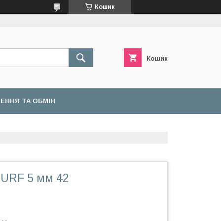
Кошик
Кошик
ЕННЯ ТА ОБМІН
SURF 5 мм 42