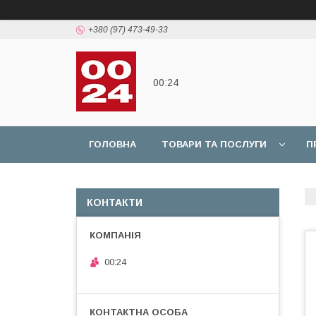
+380 (97) 473-49-33
00:24
ГОЛОВНА
ТОВАРИ ТА ПОСЛУГИ
П
КОНТАКТИ
00:24