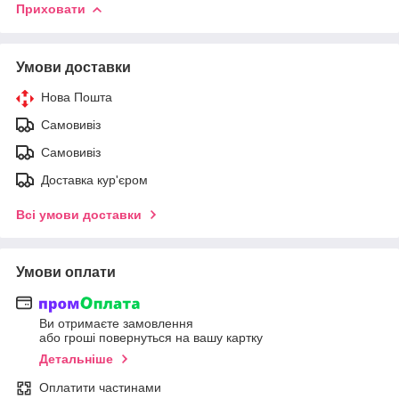
Приховати
Умови доставки
Нова Пошта
Самовивіз
Самовивіз
Доставка кур'єром
Всі умови доставки
Умови оплати
Ви отримаєте замовлення
або гроші повернуться на вашу картку
Детальніше
Оплатити частинами