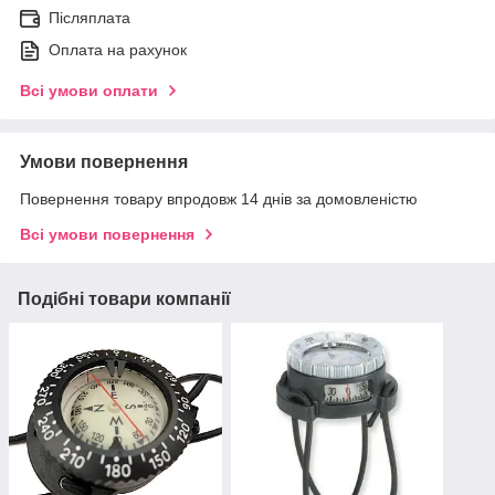
Післяплата
Оплата на рахунок
Всі умови оплати
Умови повернення
Повернення товару впродовж 14 днів за домовленістю
Всі умови повернення
Подібні товари компанії