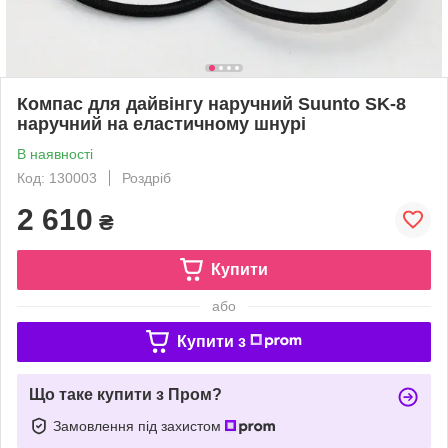
Компас для дайвінгу наручний Suunto SK-8
наручний на еластичному шнурі
В наявності
Код: 130003
Роздріб
2 610
₴
Купити
або
Купити з
Що таке купити з Пром?
Замовлення під захистом