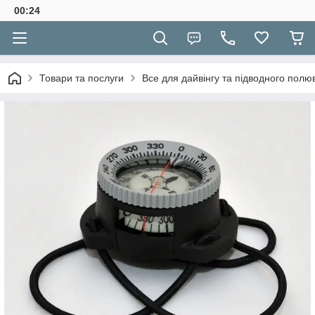
00:24
Товари та послуги
Все для дайвінгу та підводного полю