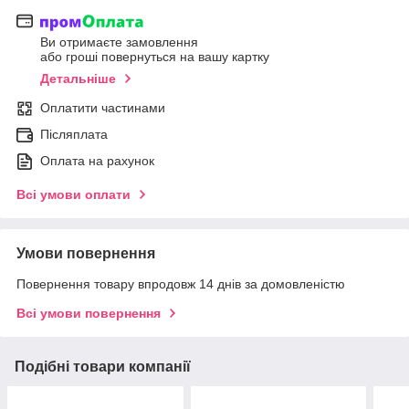
Ви отримаєте замовлення
або гроші повернуться на вашу картку
Детальніше
Оплатити частинами
Післяплата
Оплата на рахунок
Всі умови оплати
Умови повернення
Повернення товару впродовж 14 днів за домовленістю
Всі умови повернення
Подібні товари компанії