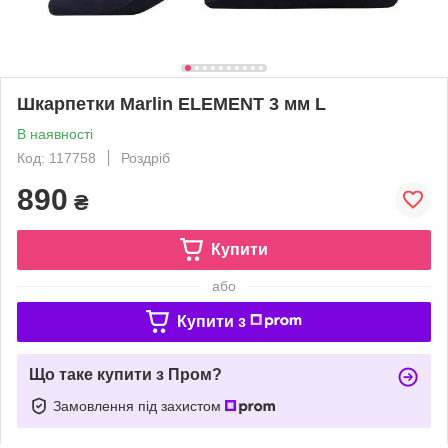
Шкарпетки Marlin ELEMENT 3 мм L
В наявності
Код: 117758
Роздріб
890
₴
Купити
або
Купити з
Що таке купити з Пром?
Замовлення під захистом