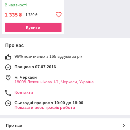
В наявності
1 335
₴
1 780 ₴
Купити
Про нас
96% позитивних з 165 відгуків за рік
Працює з 07.07.2016
м. Черкаси
18008 Ложешнікова 1/1, Черкаси, Україна
Контакти
Сьогодні працює з 10:00 до 18:00
Показати весь графік роботи
Про нас