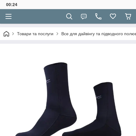
00:24
Товари та послуги
Все для дайвінгу та підводного полю