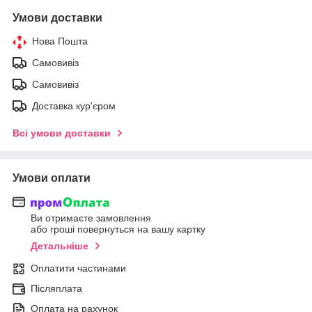
Умови доставки
Нова Пошта
Самовивіз
Самовивіз
Доставка кур'єром
Всі умови доставки
Умови оплати
Ви отримаєте замовлення
або гроші повернуться на вашу картку
Детальніше
Оплатити частинами
Післяплата
Оплата на рахунок