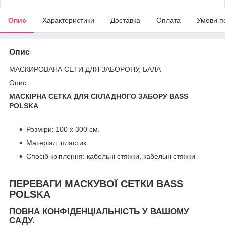
Опис
Характеристики
Доставка
Оплата
Умови п
Опис
МАСКИРОВАНА СЕТИ ДЛЯ ЗАБОРОНУ, БАЛА
Опис
МАСКІРНА СЕТКА ДЛЯ СКЛАДНОГО ЗАБОРУ BASS
POLSKA
Розміри: 100 х 300 см.
Матеріал: пластик
Спосіб кріплення: кабельні стяжки, кабельні стяжки
ПЕРЕВАГИ МАСКУВОЇ СЕТКИ BASS
POLSKA
ПОВНА КОНФІДЕНЦІАЛЬНІСТЬ У ВАШОМУ
САДУ.