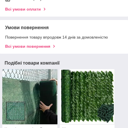
Всі умови оплати
Умови повернення
Повернення товару впродовж 14 днів за домовленістю
Всі умови повернення
Подібні товари компанії