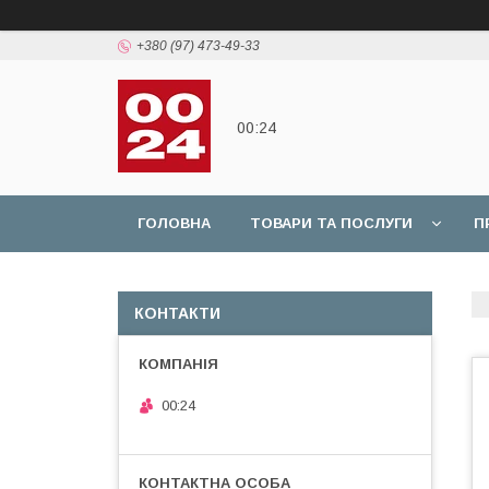
+380 (97) 473-49-33
00:24
ГОЛОВНА
ТОВАРИ ТА ПОСЛУГИ
П
КОНТАКТИ
00:24