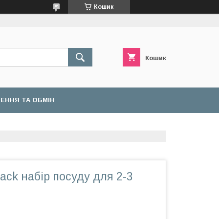
Кошик
Кошик
ЕННЯ ТА ОБМІН
lack набір посуду для 2-3