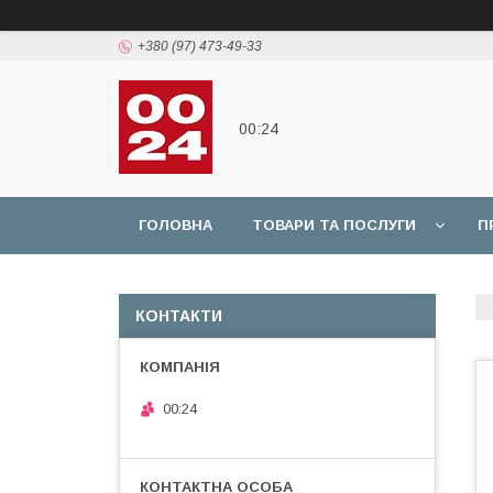
+380 (97) 473-49-33
00:24
ГОЛОВНА
ТОВАРИ ТА ПОСЛУГИ
П
КОНТАКТИ
00:24