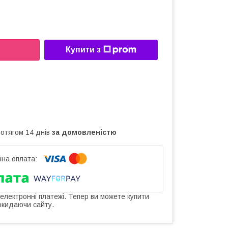
Купити з
ротягом 14 днів
за домовленістю
 електронні платежі. Тепер ви можете купити
окидаючи сайту.