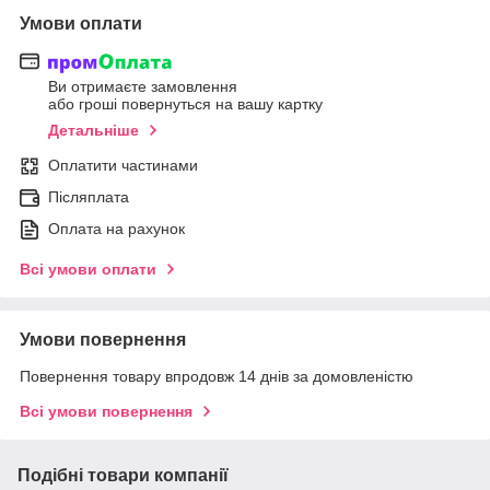
Умови оплати
Ви отримаєте замовлення
або гроші повернуться на вашу картку
Детальніше
Оплатити частинами
Післяплата
Оплата на рахунок
Всі умови оплати
Умови повернення
Повернення товару впродовж 14 днів за домовленістю
Всі умови повернення
Подібні товари компанії