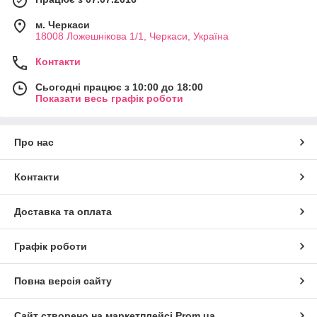
м. Черкаси
18008 Ложешнікова 1/1, Черкаси, Україна
Контакти
Сьогодні працює з 10:00 до 18:00
Показати весь графік роботи
Про нас
Контакти
Доставка та оплата
Графік роботи
Повна версія сайту
Сайт створено на маркетплейсі
Prom.ua