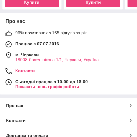
Купити
Купити
Про нас
96% позитивних з 165 відгуків за рік
Працює з 07.07.2016
м. Черкаси
18008 Ложешнікова 1/1, Черкаси, Україна
Контакти
Сьогодні працює з 10:00 до 18:00
Показати весь графік роботи
Про нас
Контакти
Доставка та оплата