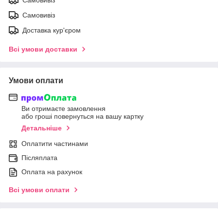
Самовивіз
Самовивіз
Доставка кур'єром
Всі умови доставки
Умови оплати
Ви отримаєте замовлення
або гроші повернуться на вашу картку
Детальніше
Оплатити частинами
Післяплата
Оплата на рахунок
Всі умови оплати