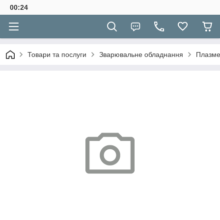
00:24
Товари та послуги
Зварювальне обладнання
Плазме