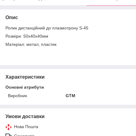
Опис
Ролик дистанційний до плазмотрону S-45
Розміри: 50х40х40мм
Матеріал: метал, пластик
Характеристики
Основні атрибути
Виробник
GTM
Умови доставки
Нова Пошта