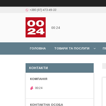
+380 (97) 473-49-33
00:24
ГОЛОВНА
ТОВАРИ ТА ПОСЛУГИ
П
КОНТАКТИ
00:24