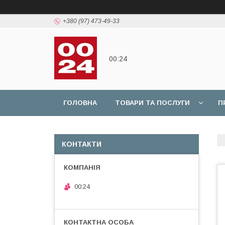
+380 (97) 473-49-33
00:24
ГОЛОВНА
ТОВАРИ ТА ПОСЛУГИ
П
КОНТАКТИ
00:24