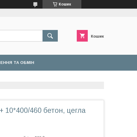
Кошик
Кошик
ЕННЯ ТА ОБМІН
 10*400/460 бетон, цегла