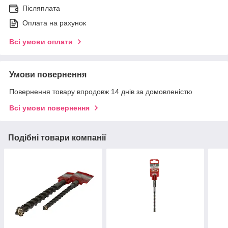
Післяплата
Оплата на рахунок
Всі умови оплати
Умови повернення
Повернення товару впродовж 14 днів за домовленістю
Всі умови повернення
Подібні товари компанії