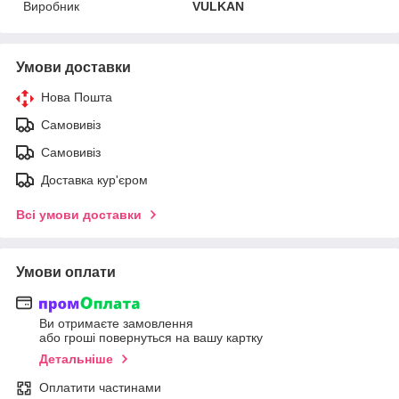
Виробник
VULKAN
Умови доставки
Нова Пошта
Самовивіз
Самовивіз
Доставка кур'єром
Всі умови доставки
Умови оплати
Ви отримаєте замовлення
або гроші повернуться на вашу картку
Детальніше
Оплатити частинами