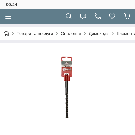
00:24
Товари та послуги
Опалення
Димоходи
Елементи