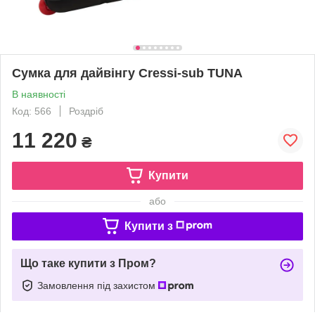
Сумка для дайвінгу Cressi-sub TUNA
В наявності
Код: 566
Роздріб
11 220
₴
Купити
або
Купити з
Що таке купити з Пром?
Замовлення під захистом