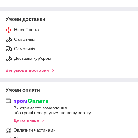
Умови доставки
Нова Пошта
Самовивіз
Самовивіз
Доставка кур'єром
Всі умови доставки
Умови оплати
Ви отримаєте замовлення
або гроші повернуться на вашу картку
Детальніше
Оплатити частинами