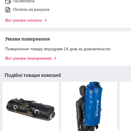
Післяплата
Оплата на рахунок
Всі умови оплати
Умови повернення
Повернення товару впродовж 14 днів за домовленістю
Всі умови повернення
Подібні товари компанії