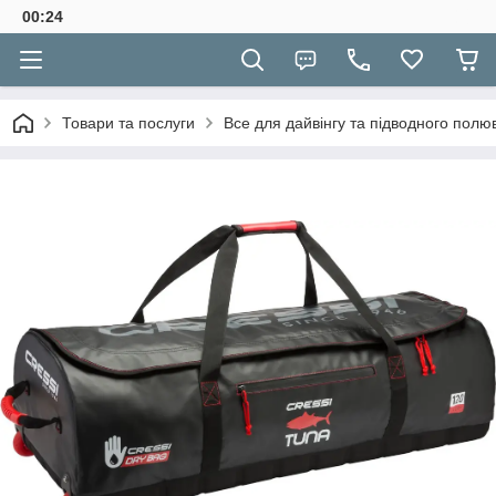
00:24
Товари та послуги
Все для дайвінгу та підводного полю