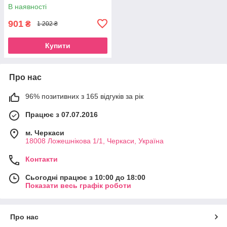
В наявності
901
₴
1 202 ₴
Купити
Про нас
96% позитивних з 165 відгуків за рік
Працює з 07.07.2016
м. Черкаси
18008 Ложешнікова 1/1, Черкаси, Україна
Контакти
Сьогодні працює з 10:00 до 18:00
Показати весь графік роботи
Про нас