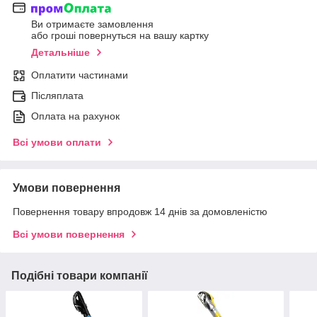
Ви отримаєте замовлення
або гроші повернуться на вашу картку
Детальніше
Оплатити частинами
Післяплата
Оплата на рахунок
Всі умови оплати
Умови повернення
Повернення товару впродовж 14 днів за домовленістю
Всі умови повернення
Подібні товари компанії