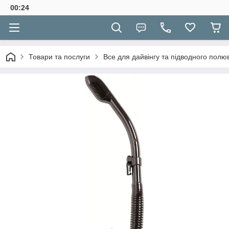
00:24
Товари та послуги
Все для дайвінгу та підводного полю