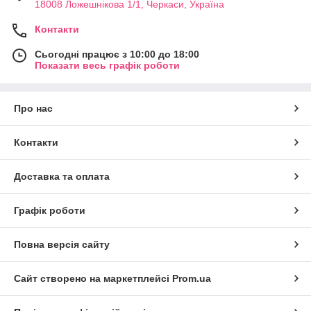
18008 Ложешнікова 1/1, Черкаси, Україна
Контакти
Сьогодні працює з 10:00 до 18:00
Показати весь графік роботи
Про нас
Контакти
Доставка та оплата
Графік роботи
Повна версія сайту
Сайт створено на маркетплейсі
Prom.ua