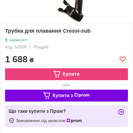
Трубка для плавання Cressi-sub
В наявності
Код: 52558
Роздріб
1 688
₴
Купити
або
Купити з
Що таке купити з Пром?
Замовлення під захистом