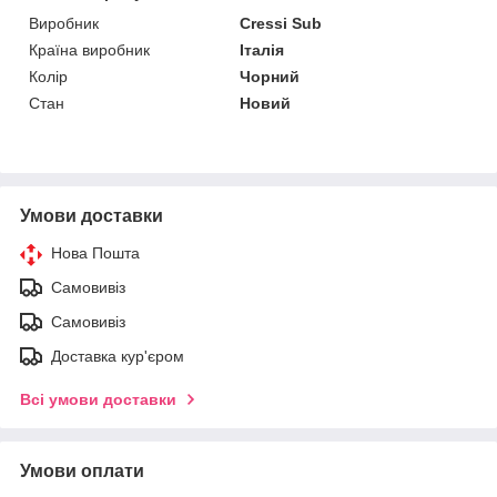
Виробник
Cressi Sub
Країна виробник
Італія
Колір
Чорний
Стан
Новий
Умови доставки
Нова Пошта
Самовивіз
Самовивіз
Доставка кур'єром
Всі умови доставки
Умови оплати