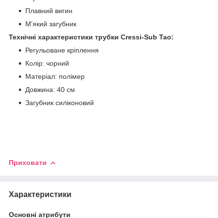
Плавний вигин
М'який загубник
Технічні характеристики трубки
Cressi-Sub Tao
:
Регульоване кріплення
Колір: чорний
Матеріал: полімер
Довжина: 40 см
Загубник силіконовий
Приховати
Характеристики
Основні атрибути