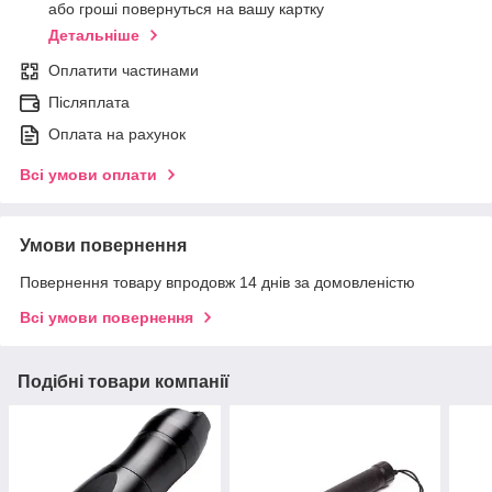
або гроші повернуться на вашу картку
Детальніше
Оплатити частинами
Післяплата
Оплата на рахунок
Всі умови оплати
Умови повернення
Повернення товару впродовж 14 днів за домовленістю
Всі умови повернення
Подібні товари компанії