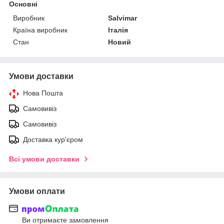
Основні
Виробник
Salvimar
Країна виробник
Італія
Стан
Новий
Умови доставки
Нова Пошта
Самовивіз
Самовивіз
Доставка кур'єром
Всі умови доставки
Умови оплати
Ви отримаєте замовлення