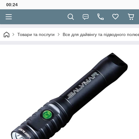
00:24
Товари та послуги
Все для дайвінгу та підводного полю