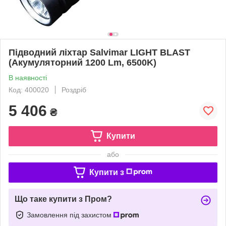
Підводний ліхтар Salvimar LIGHT BLAST
(Акумуляторний 1200 Lm, 6500K)
В наявності
Код: 400020
Роздріб
5 406
₴
Купити
або
Купити з
Що таке купити з Пром?
Замовлення під захистом