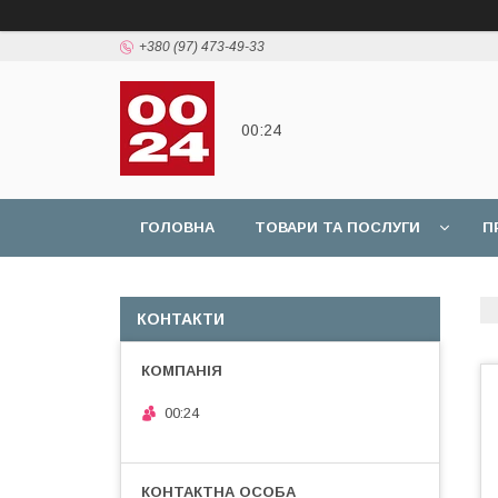
+380 (97) 473-49-33
00:24
ГОЛОВНА
ТОВАРИ ТА ПОСЛУГИ
П
КОНТАКТИ
00:24