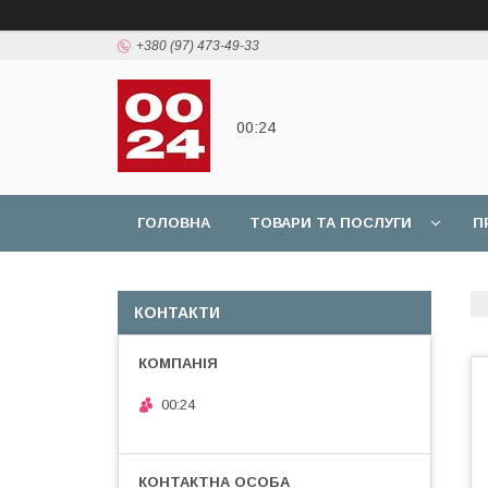
+380 (97) 473-49-33
00:24
ГОЛОВНА
ТОВАРИ ТА ПОСЛУГИ
П
КОНТАКТИ
00:24