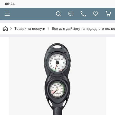
00:24
Товари та послуги
Все для дайвінгу та підводного полю