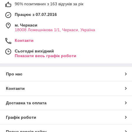
96% позитивних з 163 відгуків за рік
Працює з 07.07.2016
м. Черкаси
18008 Ложешнікова 1/1, Черкаси, Україна
Контакти
Сьогодні вихідний
Показати весь графік роботи
Про нас
Контакти
Доставка та оплата
Графік роботи
Повна версія сайту