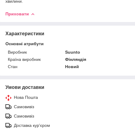
хвилини.
Приховати
Характеристики
Основні атрибути
Виробник
Suunto
Країна виробник
Фінляндія
Стан
Новий
Умови доставки
Нова Пошта
Самовивіз
Самовивіз
Доставка кур'єром