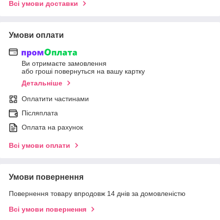
Всі умови доставки
Умови оплати
Ви отримаєте замовлення
або гроші повернуться на вашу картку
Детальніше
Оплатити частинами
Післяплата
Оплата на рахунок
Всі умови оплати
Умови повернення
Повернення товару впродовж 14 днів за домовленістю
Всі умови повернення