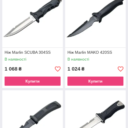
Ніж Marlin SCUBA 304SS
Ніж Marlin MAKO 420SS
В наявності
В наявності
1 068
1 024
₴
₴
Купити
Купити