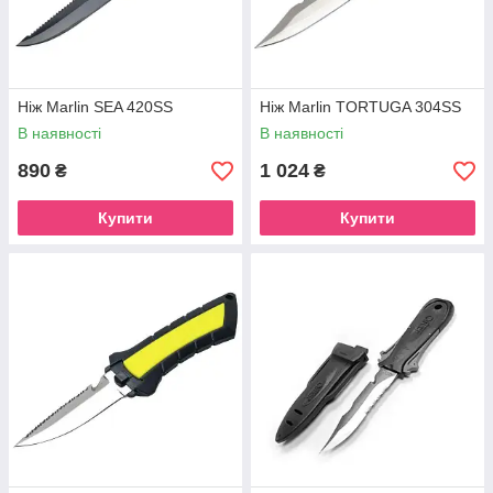
Ніж Marlin SEA 420SS
Ніж Marlin TORTUGA 304SS
В наявності
В наявності
890
1 024
₴
₴
Купити
Купити