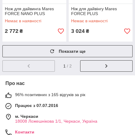
Нож для дайвинга Mares
Ніж для дайвінгу Mares
FORCE NANO PLUS
FORCE PLUS
Немає в наявності
Немає в наявності
2 772
3 024
₴
₴
Показати ще
1
/ 2
Про нас
96% позитивних з 165 відгуків за рік
Працює з 07.07.2016
м. Черкаси
18008 Ложешнікова 1/1, Черкаси, Україна
Контакти