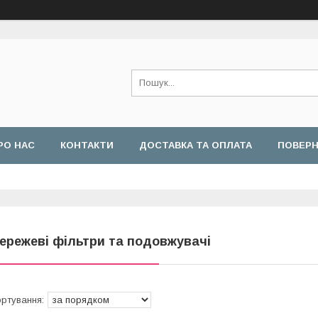
РО НАС
КОНТАКТИ
ДОСТАВКА ТА ОПЛАТА
ПОВЕРН
ережеві фільтри та подовжувачі