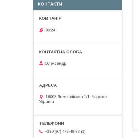
КОНТАКТИ
00:24
Олександр
18008 Ложешнікова 1/1, Черкаси,
Україна
1
+380 (97) 473-49-33