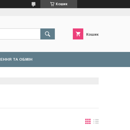
Кошик
Кошик
ЕННЯ ТА ОБМІН