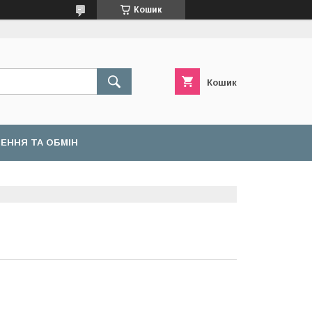
Кошик
Кошик
ЕННЯ ТА ОБМІН