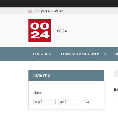
+380 (97) 473-49-33
00:24
ГОЛОВНА
ТОВАРИ ТА ПОСЛУГИ
П
ФІЛЬТРИ
І
Ціна