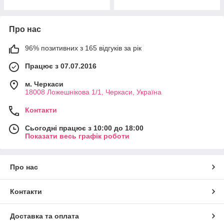
Про нас
96% позитивних з 165 відгуків за рік
Працює з 07.07.2016
м. Черкаси
18008 Ложешнікова 1/1, Черкаси, Україна
Контакти
Сьогодні працює з 10:00 до 18:00
Показати весь графік роботи
Про нас
Контакти
Доставка та оплата