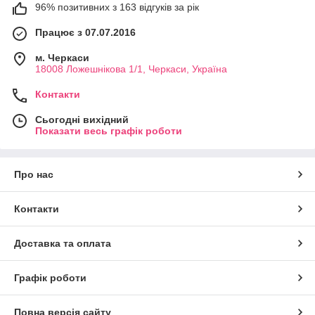
96% позитивних з 163 відгуків за рік
Працює з 07.07.2016
м. Черкаси
18008 Ложешнікова 1/1, Черкаси, Україна
Контакти
Сьогодні вихідний
Показати весь графік роботи
Про нас
Контакти
Доставка та оплата
Графік роботи
Повна версія сайту