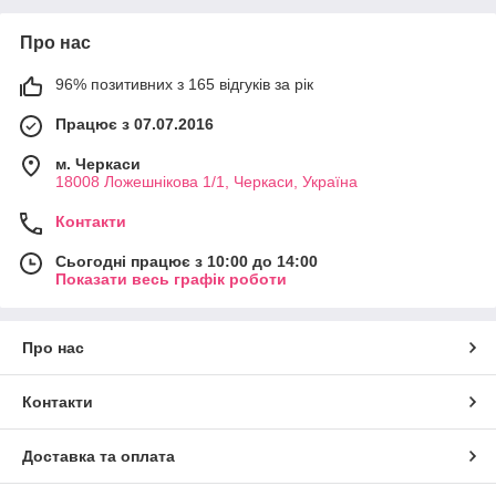
Про нас
96% позитивних з 165 відгуків за рік
Працює з 07.07.2016
м. Черкаси
18008 Ложешнікова 1/1, Черкаси, Україна
Контакти
Сьогодні працює з 10:00 до 14:00
Показати весь графік роботи
Про нас
Контакти
Доставка та оплата