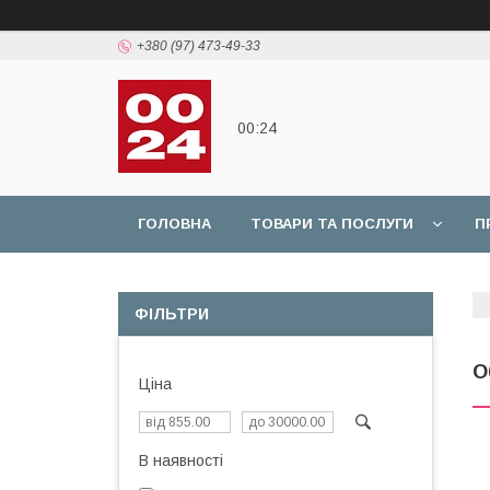
+380 (97) 473-49-33
00:24
ГОЛОВНА
ТОВАРИ ТА ПОСЛУГИ
П
ФІЛЬТРИ
О
Ціна
В наявності