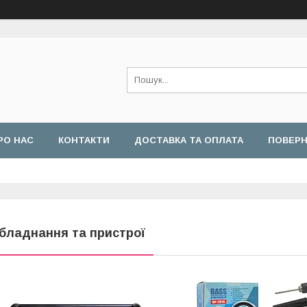
РО НАС
КОНТАКТИ
ДОСТАВКА ТА ОПЛАТА
ПОВЕРН
бладнання та пристрої