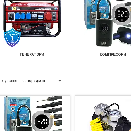
ГЕНЕРАТОРИ
КОМПРЕСОРИ