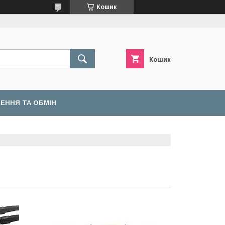
Кошик
Кошик
ЕННЯ ТА ОБМІН