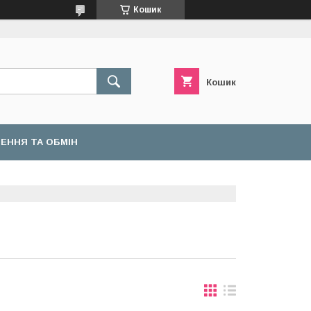
Кошик
Кошик
ЕННЯ ТА ОБМІН