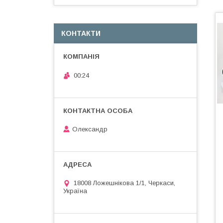
КОНТАКТИ
00:24
Олександр
18008 Ложешнікова 1/1, Черкаси,
Україна