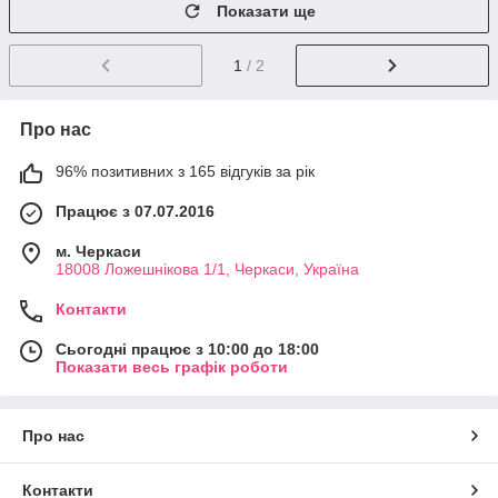
Показати ще
1
/ 2
Про нас
96% позитивних з 165 відгуків за рік
Працює з 07.07.2016
м. Черкаси
18008 Ложешнікова 1/1, Черкаси, Україна
Контакти
Сьогодні працює з 10:00 до 18:00
Показати весь графік роботи
Про нас
Контакти