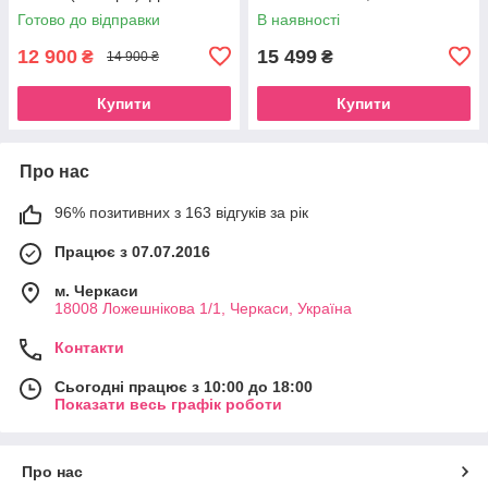
Живлення 12, 24, 220 вольт
Готово до відправки
В наявності
12 900
15 499
₴
₴
14 900 ₴
Купити
Купити
Про нас
96% позитивних з 163 відгуків за рік
Працює з 07.07.2016
м. Черкаси
18008 Ложешнікова 1/1, Черкаси, Україна
Контакти
Сьогодні працює з 10:00 до 18:00
Показати весь графік роботи
Про нас