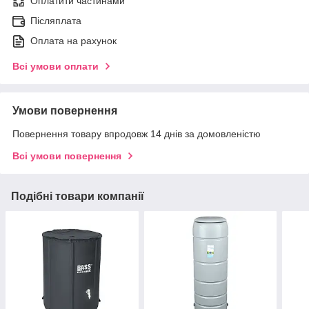
Оплатити частинами
Післяплата
Оплата на рахунок
Всі умови оплати
Умови повернення
Повернення товару впродовж 14 днів за домовленістю
Всі умови повернення
Подібні товари компанії