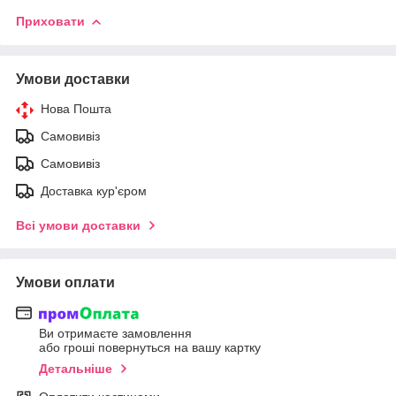
Приховати
Умови доставки
Нова Пошта
Самовивіз
Самовивіз
Доставка кур'єром
Всі умови доставки
Умови оплати
Ви отримаєте замовлення
або гроші повернуться на вашу картку
Детальніше