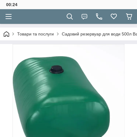
00:24
Товари та послуги
Садовий резервуар для води 500л Ba