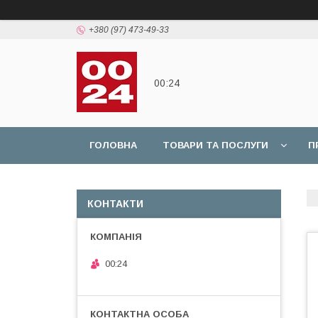
+380 (97) 473-49-33
00:24
ГОЛОВНА
ТОВАРИ ТА ПОСЛУГИ
П
КОНТАКТИ
00:24