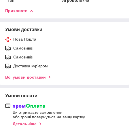
Тип
Агроволокно
Приховати
Умови доставки
Нова Пошта
Самовивіз
Самовивіз
Доставка кур'єром
Всі умови доставки
Умови оплати
Ви отримаєте замовлення
або гроші повернуться на вашу картку
Детальніше