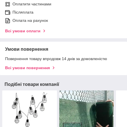
Оплатити частинами
Післяплата
Оплата на рахунок
Всі умови оплати
Умови повернення
Повернення товару впродовж 14 днів за домовленістю
Всі умови повернення
Подібні товари компанії