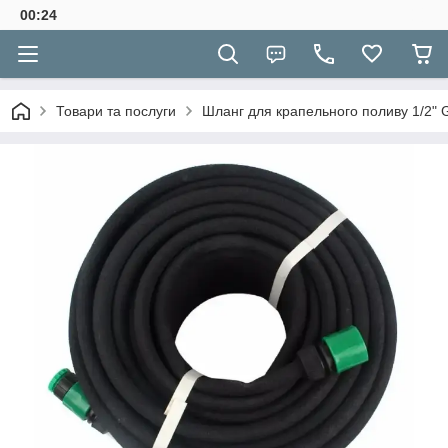
00:24
Товари та послуги
Шланг для крапельного поливу 1/2"