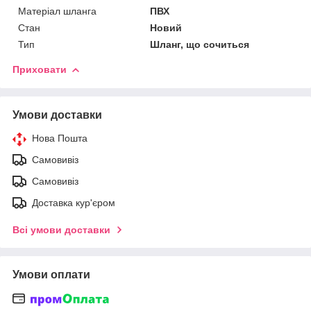
Матеріал шланга
ПВХ
Стан
Новий
Тип
Шланг, що сочиться
Приховати
Умови доставки
Нова Пошта
Самовивіз
Самовивіз
Доставка кур'єром
Всі умови доставки
Умови оплати