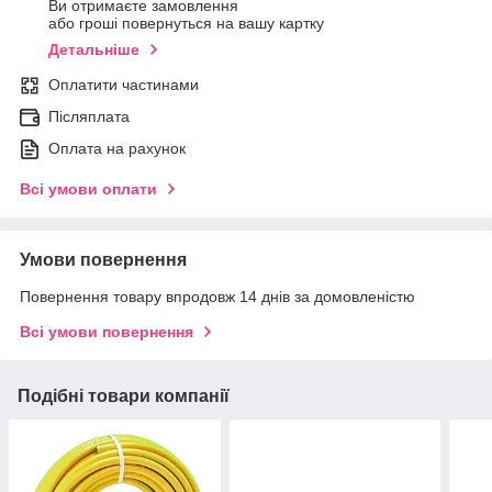
Ви отримаєте замовлення
або гроші повернуться на вашу картку
Детальніше
Оплатити частинами
Післяплата
Оплата на рахунок
Всі умови оплати
Умови повернення
Повернення товару впродовж 14 днів за домовленістю
Всі умови повернення
Подібні товари компанії