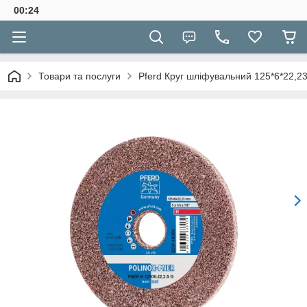
00:24
Товари та послуги
Pferd Круг шліфувальний 125*6*22,2