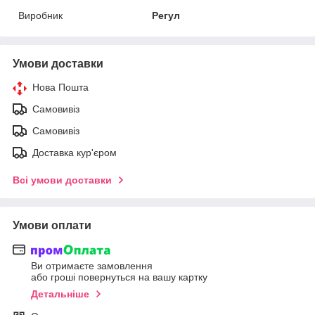
Виробник
Регул
Умови доставки
Нова Пошта
Самовивіз
Самовивіз
Доставка кур'єром
Всі умови доставки
Умови оплати
Ви отримаєте замовлення
або гроші повернуться на вашу картку
Детальніше