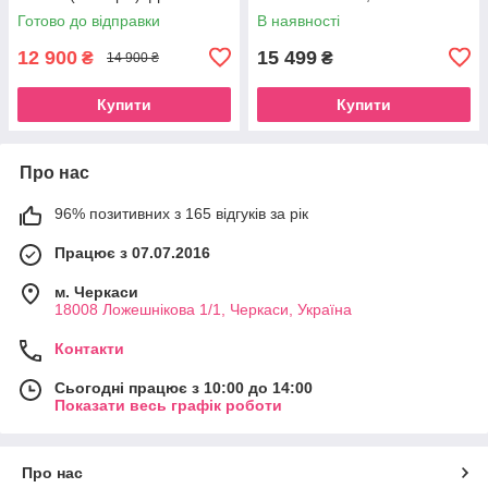
Живлення 12, 24, 220 вольт
Готово до відправки
В наявності
12 900
15 499
₴
₴
14 900 ₴
Купити
Купити
Про нас
96% позитивних з 165 відгуків за рік
Працює з 07.07.2016
м. Черкаси
18008 Ложешнікова 1/1, Черкаси, Україна
Контакти
Сьогодні працює з 10:00 до 14:00
Показати весь графік роботи
Про нас