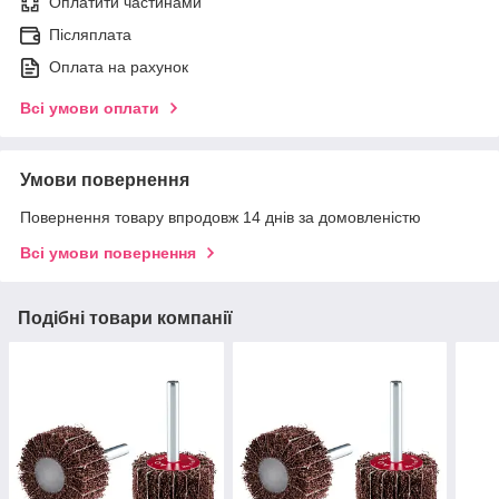
Оплатити частинами
Післяплата
Оплата на рахунок
Всі умови оплати
Умови повернення
Повернення товару впродовж 14 днів за домовленістю
Всі умови повернення
Подібні товари компанії