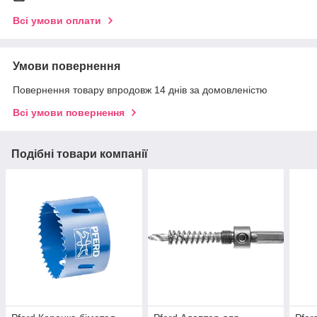
Всі умови оплати
Умови повернення
Повернення товару впродовж 14 днів за домовленістю
Всі умови повернення
Подібні товари компанії