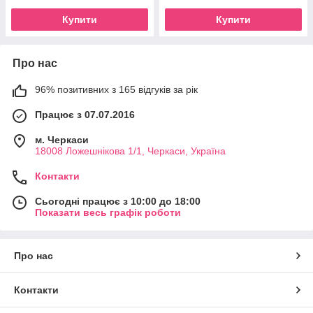
Купити
Купити
Про нас
96% позитивних з 165 відгуків за рік
Працює з 07.07.2016
м. Черкаси
18008 Ложешнікова 1/1, Черкаси, Україна
Контакти
Сьогодні працює з 10:00 до 18:00
Показати весь графік роботи
Про нас
Контакти