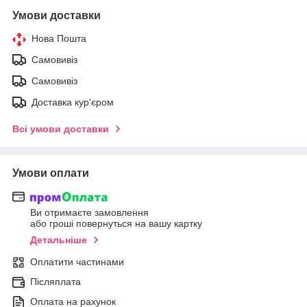
Умови доставки
Нова Пошта
Самовивіз
Самовивіз
Доставка кур'єром
Всі умови доставки
Умови оплати
Ви отримаєте замовлення
або гроші повернуться на вашу картку
Детальніше
Оплатити частинами
Післяплата
Оплата на рахунок