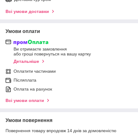
Всі умови доставки
Умови оплати
Ви отримаєте замовлення
або гроші повернуться на вашу картку
Детальніше
Оплатити частинами
Післяплата
Оплата на рахунок
Всі умови оплати
Умови повернення
Повернення товару впродовж 14 днів за домовленістю