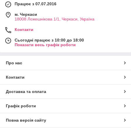
Працює з 07.07.2016
м. Черкаси
18008 Ложешнікова 1/1, Черкаси, Україна
Контакти
Сьогодні працює з 10:00 до 18:00
Показати весь графік роботи
Про нас
Контакти
Доставка та оплата
Графік роботи
Повна версія сайту