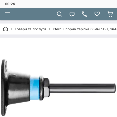
00:24
Товари та послуги
Pferd Опорна тарілка 38мм SBH, хв-