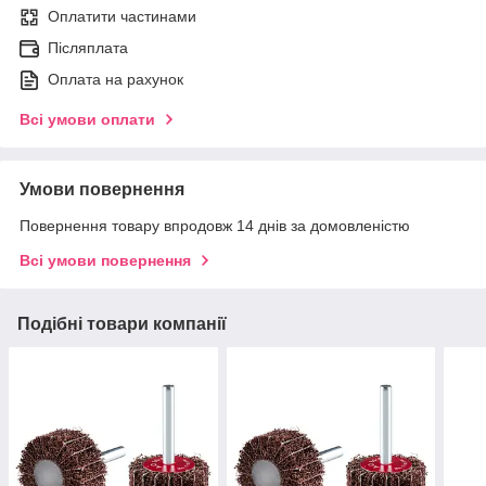
Оплатити частинами
Післяплата
Оплата на рахунок
Всі умови оплати
Умови повернення
Повернення товару впродовж 14 днів за домовленістю
Всі умови повернення
Подібні товари компанії