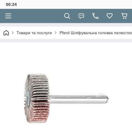
00:24
Товари та послуги
Pferd Шліфувальна головка пелюстк