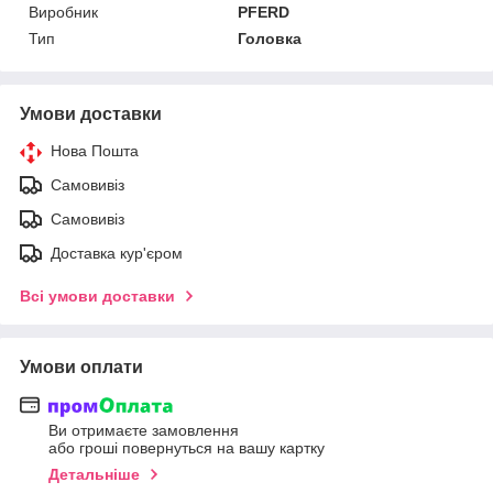
Виробник
PFERD
Тип
Головка
Умови доставки
Нова Пошта
Самовивіз
Самовивіз
Доставка кур'єром
Всі умови доставки
Умови оплати
Ви отримаєте замовлення
або гроші повернуться на вашу картку
Детальніше