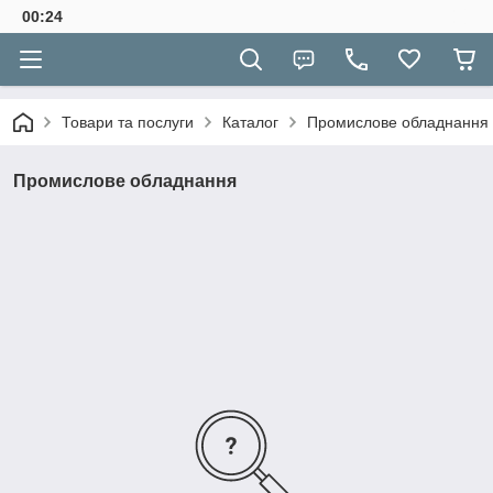
00:24
Товари та послуги
Каталог
Промислове обладнання
Промислове обладнання