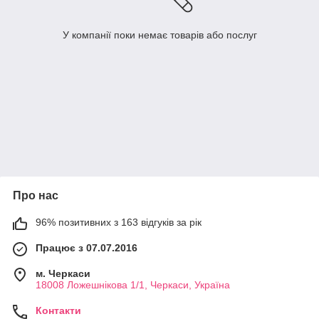
У компанії поки немає товарів або послуг
Про нас
96% позитивних з 163 відгуків за рік
Працює з 07.07.2016
м. Черкаси
18008 Ложешнікова 1/1, Черкаси, Україна
Контакти