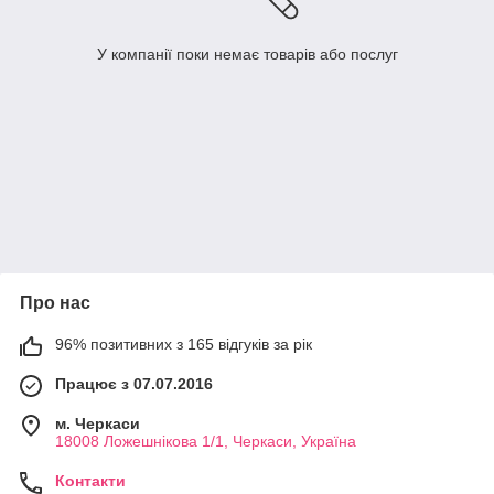
У компанії поки немає товарів або послуг
Про нас
96% позитивних з 165 відгуків за рік
Працює з 07.07.2016
м. Черкаси
18008 Ложешнікова 1/1, Черкаси, Україна
Контакти