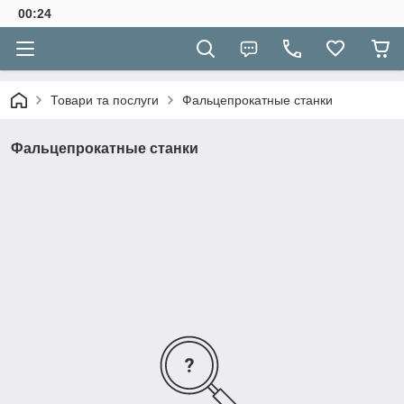
00:24
Товари та послуги
Фальцепрокатные станки
Фальцепрокатные станки